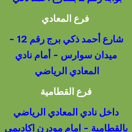
فرع المعادي
شارع أحمد ذكي برج رقم 12 -
ميدان سوارس - أمام نادي
المعادي الرياضي
فرع القطامية
داخل نادي المعادي الرياضي
بالقطامية - امام مودرن اكاديمي