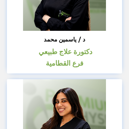
د / ياسمين محمد
دكتورة علاج طبيعي
فرع القطامية