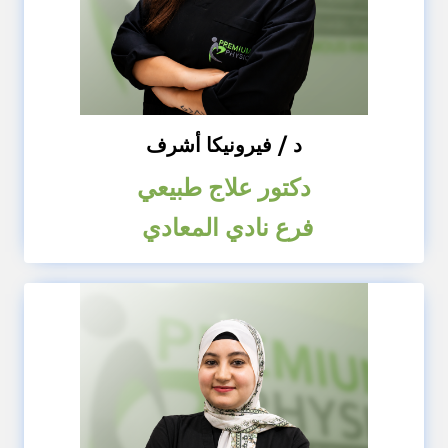
د / فيرونيكا أشرف
دكتور علاج طبيعي
فرع نادي المعادي