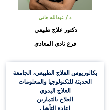
د / عبدالله هاني
دكتور علاج طبيعي
فرع نادي المعادي
بكالوريوس العلاج الطبيعي، الجامعة
الحديثة للتكنولوجيا والمعلومات
العلاج اليدوي
العلاج بالتمارين
إعادة التأهيل