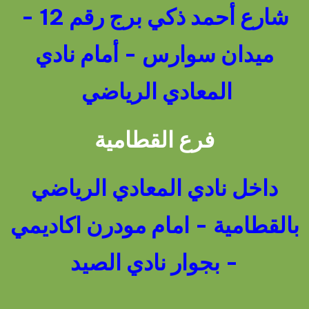
شارع أحمد ذكي برج رقم 12 -
ميدان سوارس - أمام نادي
المعادي الرياضي
فرع القطامية
داخل نادي المعادي الرياضي
بالقطامية - امام مودرن اكاديمي
- بجوار نادي الصيد