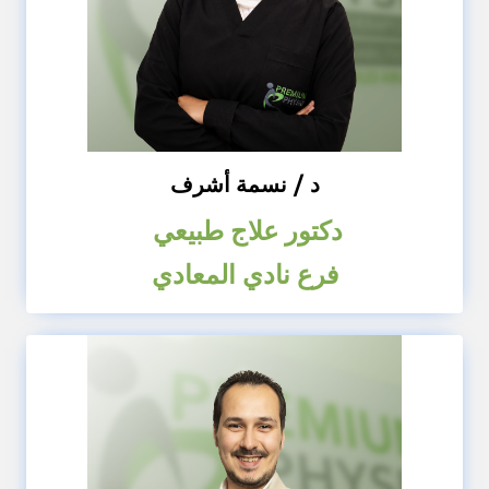
د / نسمة أشرف
دكتور علاج طبيعي
فرع نادي المعادي