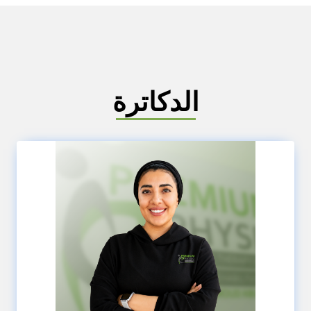
الدكاترة