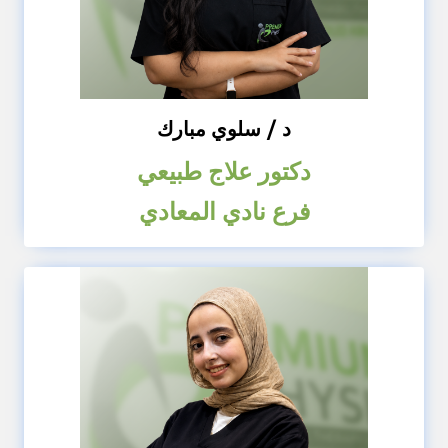
د / سلوي مبارك
دكتور علاج طبيعي
فرع نادي المعادي