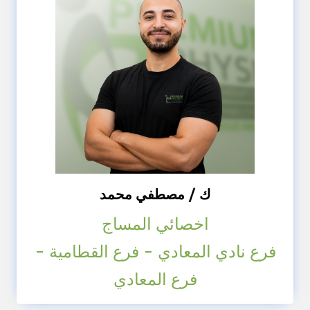
ك / مصطفي محمد
اخصائي المساج
فرع نادي المعادي - فرع القطامية -
فرع المعادي