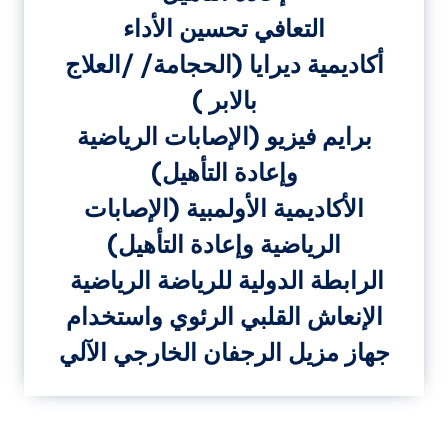
التعافي تحسين الأداء
أكاديمية ديرايا
(الحجامة/ /العلاج
بالابر )
برايم فيزيو (الإصابات الرياضية
وإعادة التأهيل)
الأكاديمية الأولمبية (الإصابات
الرياضية وإعادة التأهيل)
الرابطة الدولية للرياضة الرياضية
الإنعاش القلبي الرئوي واستخدام
جهاز مزيل الرجفان الخارجي الآلي