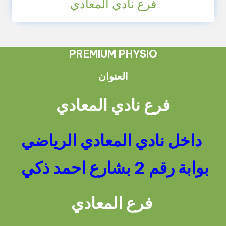
فرع نادي المعادي
PREMIUM PHYSIO
العنوان
فرع نادي المعادي
داخل نادي المعادي الرياضي
بوابة رقم 2 بشارع احمد ذكي
فرع المعادي