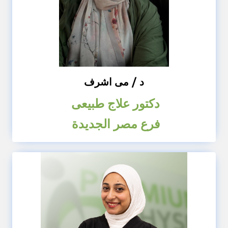
د / مى اشرف
دكتور علاج طبيعى
فرع مصر الجديدة