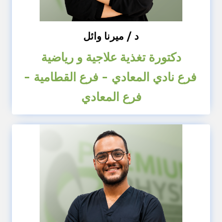
د / ميرنا وائل
دكتورة تغذية علاجية و رياضية
فرع نادي المعادي - فرع القطامية -
فرع المعادي