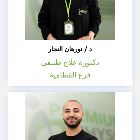
د / نورهان النجار
دكتورة علاج طبيعي
فرع القطامية