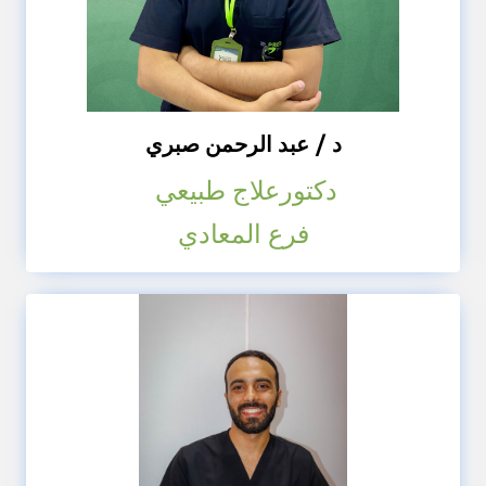
د / عبد الرحمن صبري
دكتورعلاج طبيعي
فرع المعادي