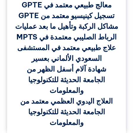
معالج طبيعي معتمد في GPTE
تسجيل كينيسيو معتمد من GPTE
مشاكل الركبة وتأهيل ما بعد عمليات
الرباط الصليبي معتمدة في MPTS
علاج طبيعي معتمد في المستشفى
السعودي الألماني بعسير
شهادة آلام أسفل الظهر من
الجامعة الحديثة للتكنولوجيا
والمعلومات
العلاج الي
وي العظمي معتمد من
د
الجامعة الحديثة للتكنولوجيا
والمعلومات