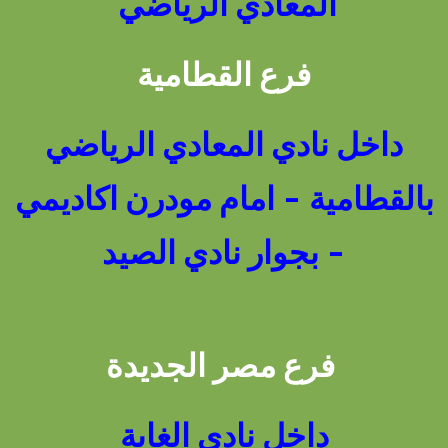
المعادي الرياضي
فرع القطامية
داخل نادي المعادي الرياضي
بالقطامية - امام مودرن اكاديمي
- بجوار نادي الصيد
فرع مصر الجديدة
داخل نادي الغابة