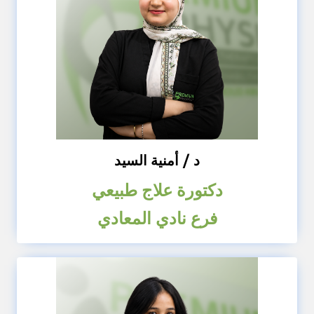
د / أمنية السيد
دكتورة علاج طبيعي
فرع نادي المعادي