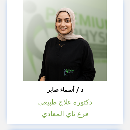
د / أسماء صابر
دكتورة علاج طبيعي
فرع ناي المعادي