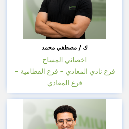
ك / مصطفي محمد
اخصائي المساج
فرع نادي المعادي - فرع القطامية -
فرع المعادي