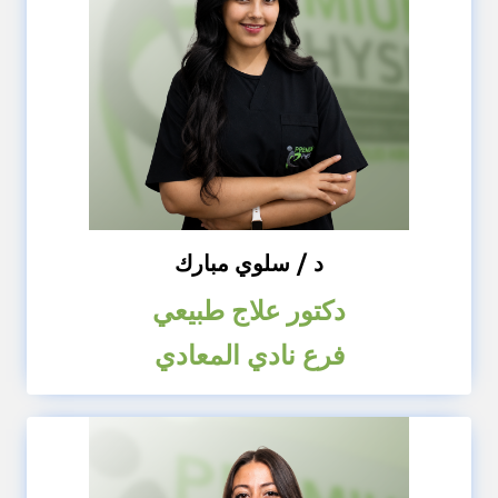
د / سلوي مبارك
دكتور علاج طبيعي
فرع نادي المعادي