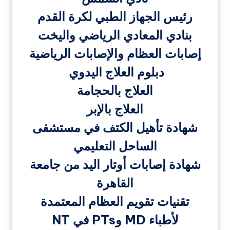
رئيس الجهاز الطبي لكرة القدم
بنادي المعادي الرياضي واليخت
إصابات العظام والإصابات الرياضية
دبلوم العلاج اليدوي
العلاج بالحجامة
العلاج بالإبر
شهادة تأهيل الكتف في مستشفى
الساحل التعليمي
شهادة إصابات أوتار اليد من جامعة
القاهرة
تقنيات تقويم العظام المعتمدة
لأطباء MD وPTs في NT