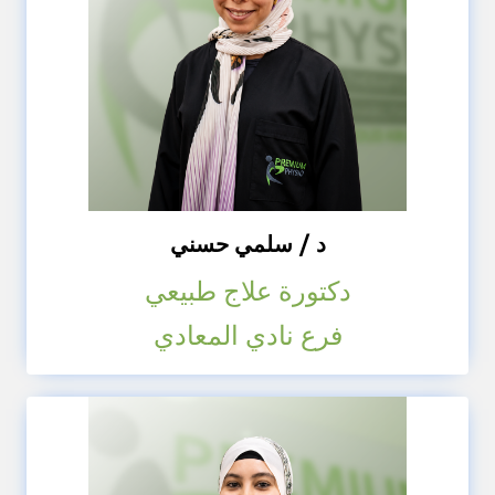
د / سلمي حسني
دكتورة علاج طبيعي
فرع نادي المعادي