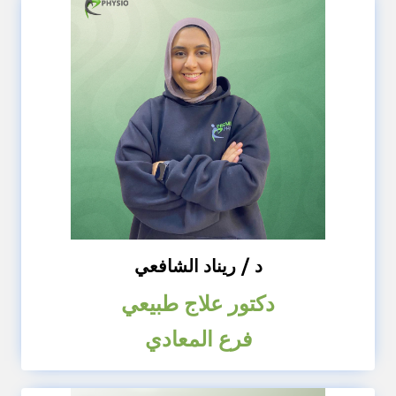
د / ريناد الشافعي
دكتور علاج طبيعي
فرع المعادي