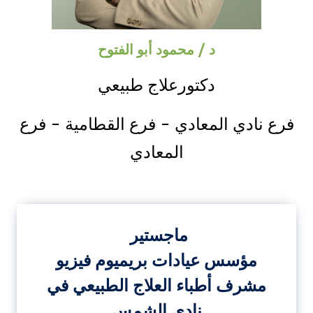
د / محمود أبو الفتوح
دكتورعلاج طبيعي
فرع نادي المعادي - فرع القطامية - فرع
المعادي
ماجستير
مؤسس عيادات بريميوم فيزيو
مشرف أطباء العلاج الطبيعي في
نادي الشمس