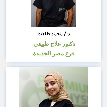
د / محمد طلعت
دكتور علاج طبيعي
فرع مصر الجديدة