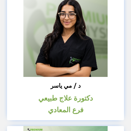
د / مي ياسر
دكتورة علاج طبيعي
فرع المعادي