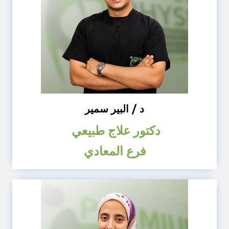
د / البير سمير
دكتور علاج طبيعي
فرع المعادي