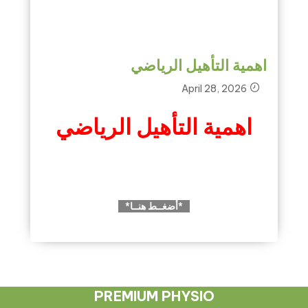
اهمية التأهيل الرياضي
April 28, 2026
اهمية التأهيل الرياضي
*أضغــط هنــا*
PREMIUM PHYSIO