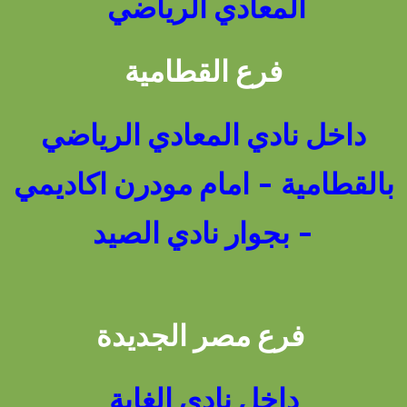
المعادي الرياضي
فرع القطامية
داخل نادي المعادي الرياضي
بالقطامية - امام مودرن اكاديمي
- بجوار نادي الصيد
فرع مصر الجديدة
داخل نادي الغابة