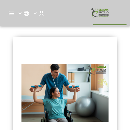
اهمية التأهيل الرياضي