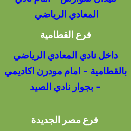
المعادي الرياضي
فرع القطامية
داخل نادي المعادي الرياضي
بالقطامية - امام مودرن اكاديمي
- بجوار نادي الصيد
فرع مصر الجديدة