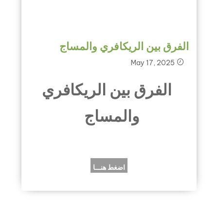
الفرق بين الريكافري والمساج
May 17, 2025
الفرق بين الريكافري
والمساج
اضغط هنـــا