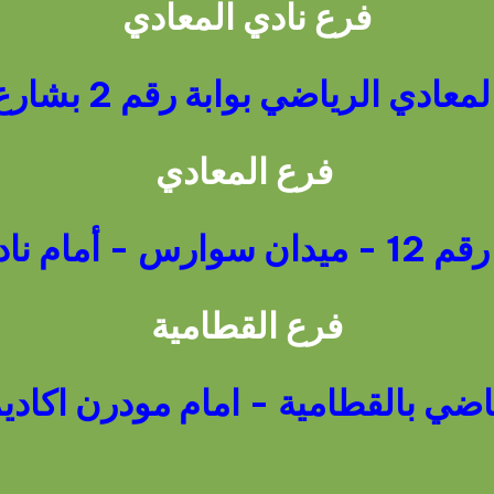
فرع نادي المعادي
ي الرياضي بوابة رقم 2 بشارع احمد ذكي
فرع المعادي
عادي الرياضي
فرع القطامية
اضي بالقطامية - امام مودرن اكادي