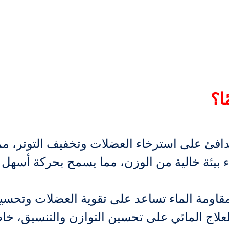
ا؟
دافئ على استرخاء العضلات وتخفيف التوتر، مما 
ء بيئة خالية من الوزن، مما يسمح بحركة أسهل
اومة الماء تساعد على تقوية العضلات وتحسي
علاج المائي على تحسين التوازن والتنسيق، خا