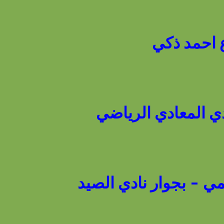
مي - بجوار نادي الصيد