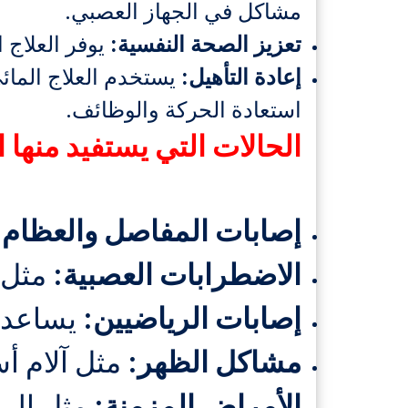
مشاكل في الجهاز العصبي.
تعزيز الصحة النفسية:
يوفر العلاج 
إعادة التأهيل:
يستخدم العلاج المائ
استعادة الحركة والوظائف.
الحالات التي يستفيد منها ا
إصابات المفاصل والعظام:
الاضطرابات العصبية:
مثل 
إصابات الرياضيين:
يساعد ع
مشاكل الظهر:
مثل آلام أ
الأمراض المزمنة:
مثل الرو