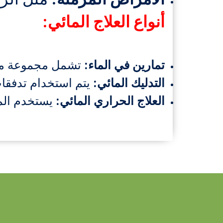
أنواع العلاج المائي:
تمارين في الماء:
تشمل مجموعة متنو
التدليك المائي:
يتم استخدام تدفقات
العلاج الحراري المائي:
يستخدم الما