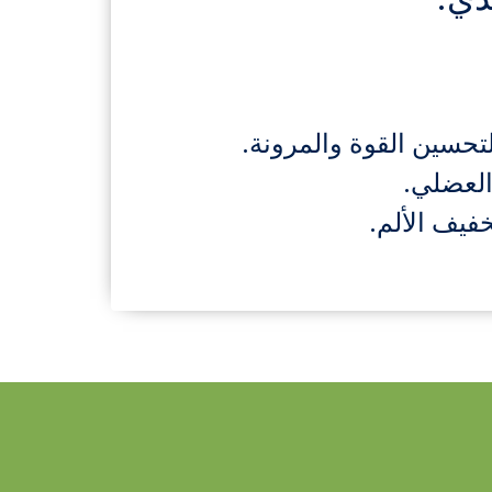
تحسين القوة والمرونة.
العضلي.
فيف الألم.