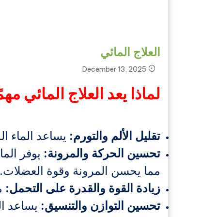
العلاج المائي
December 13, 2025
لماذا يعد العلاج المائي مهمً
تقليل الألم والتورم:
يساعد الماء ال
تحسين الحركة والمرونة:
يوفر الما
مما يحسن المرونة وقوة العضلات.
زيادة القوة والقدرة على التحمل:
مق
تحسين التوازن والتنسيق:
يساعد ال