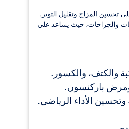
لى تحسين المزاج وتقليل التوتر.
ابات والجراحات، حيث يساعد على
بة والكتف، والكسور.
 ومرض باركنسون.
وتحسين الأداء الرياضي.
دي.