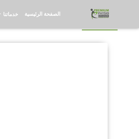
الصفحة الرئيسية
خدماتنا
العلاج المائي