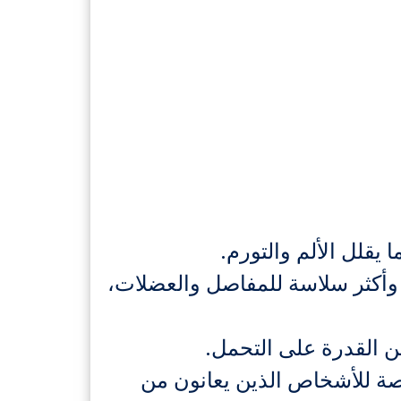
يقلل الألم والتورم.
 وأكثر سلاسة للمفاصل والعضلات،
ن القدرة على التحمل.
صة للأشخاص الذين يعانون من