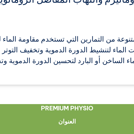
عة من التمارين التي تستخدم مقاومة الماء ل
 الماء لتنشيط الدورة الدموية وتخفيف التوتر 
ء الساخن أو البارد لتحسين الدورة الدموية وتخ
PREMIUM PHYSIO
العنوان