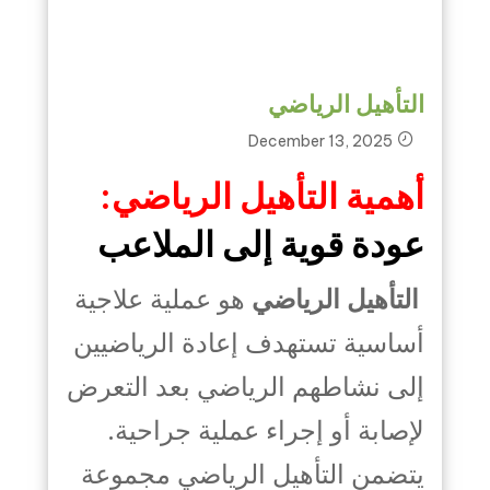
التأهيل الرياضي
December 13, 2025
أهمية التأهيل الرياضي:
عودة قوية إلى الملاعب
التأهيل الرياضي
هو عملية علاجية
أساسية تستهدف إعادة الرياضيين
إلى نشاطهم الرياضي بعد التعرض
لإصابة أو إجراء عملية جراحية.
يتضمن التأهيل الرياضي مجموعة