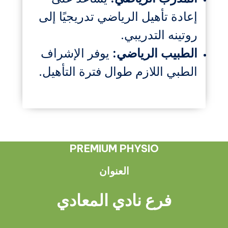
إعادة تأهيل الرياضي تدريجيًا إلى
روتينه التدريبي.
الطبيب الرياضي:
يوفر الإشراف
الطبي اللازم طوال فترة التأهيل.
PREMIUM PHYSIO
العنوان
فرع نادي المعادي