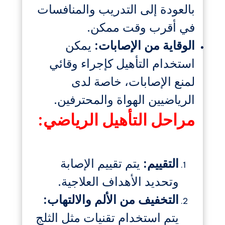
بالعودة إلى التدريب والمنافسات
في أقرب وقت ممكن.
الوقاية من الإصابات:
يمكن
استخدام التأهيل كإجراء وقائي
لمنع الإصابات، خاصة لدى
الرياضيين الهواة والمحترفين.
مراحل التأهيل الرياضي:
التقييم:
يتم تقييم الإصابة
وتحديد الأهداف العلاجية.
التخفيف من الألم والالتهاب:
يتم استخدام تقنيات مثل الثلج