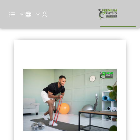
التأهيل الرياضي