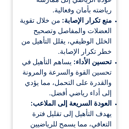
رياضته بأمان وفعالية.
منع تكرار الإصابة:
من خلال تقوية
العضلات والمفاصل وتصحيح
الخلل الوظيفي، يقلل التأهيل من
خطر تكرار الإصابة.
تحسين الأداء:
يساهم التأهيل في
تحسين القوة والسرعة والمرونة
والقدرة على التحمل، مما يؤدي
إلى أداء رياضي أفضل.
العودة السريعة إلى الملاعب:
يهدف التأهيل إلى تقليل فترة
التعافي، مما يسمح للرياضيين