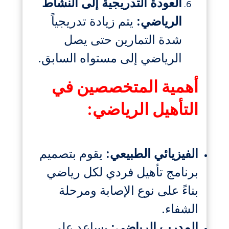
العودة التدريجية إلى النشاط
الرياضي:
يتم زيادة تدريجياً
شدة التمارين حتى يصل
الرياضي إلى مستواه السابق.
أهمية المتخصصين في
التأهيل الرياضي:
الفيزيائي الطبيعي:
يقوم بتصميم
برنامج تأهيل فردي لكل رياضي
بناءً على نوع الإصابة ومرحلة
الشفاء.
المدرب الرياضي:
يساعد على