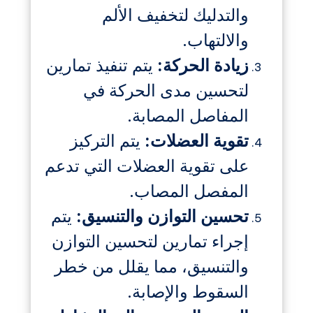
والتدليك لتخفيف الألم
والالتهاب.
زيادة الحركة:
يتم تنفيذ تمارين
لتحسين مدى الحركة في
المفاصل المصابة.
تقوية العضلات:
يتم التركيز
على تقوية العضلات التي تدعم
المفصل المصاب.
تحسين التوازن والتنسيق:
يتم
إجراء تمارين لتحسين التوازن
والتنسيق، مما يقلل من خطر
السقوط والإصابة.