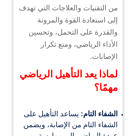
من التقنيات والعلاجات التي تهدف
إلى استعادة القوة والمرونة
والقدرة على التحمل، وتحسين
الأداء الرياضي، ومنع تكرار
الإصابات.
لماذا يعد التأهيل الرياضي
مهمًا؟
الشفاء التام:
يساعد التأهيل على
الشفاء التام من الإصابة، ويضمن
عودة الرياضي إلى ممارسة