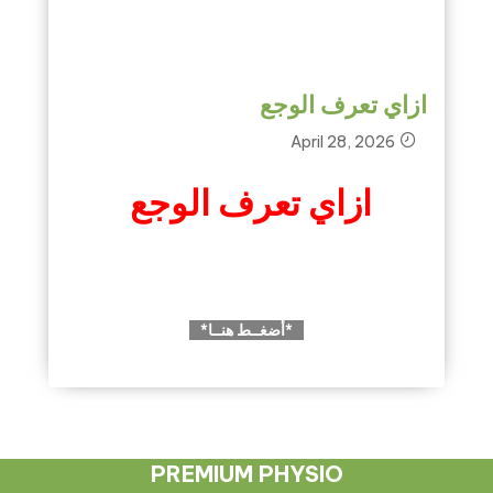
ازاي تعرف الوجع
April 28, 2026
ازاي تعرف الوجع
*أضغــط هنــا*
PREMIUM PHYSIO