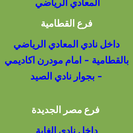
المعادي الرياضي
فرع القطامية
داخل نادي المعادي الرياضي
بالقطامية - امام مودرن اكاديمي
- بجوار نادي الصيد
فرع مصر الجديدة
داخل نادي الغابة