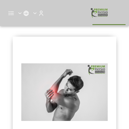
ازاي تعرف الوجع