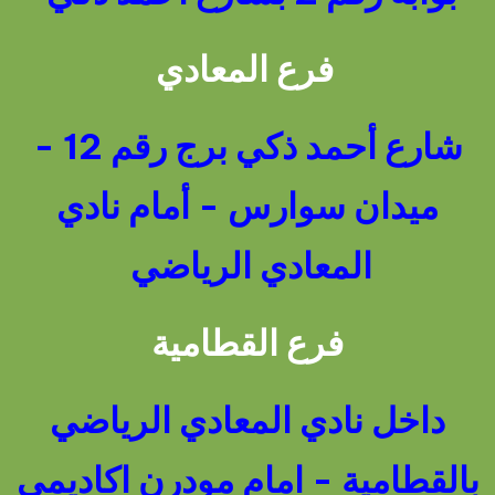
فرع المعادي
شارع أحمد ذكي برج رقم 12 -
ميدان سوارس - أمام نادي
المعادي الرياضي
فرع القطامية
داخل نادي المعادي الرياضي
بالقطامية - امام مودرن اكاديمي