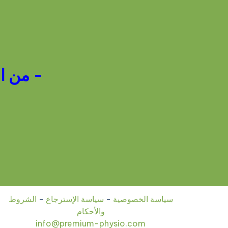
- من الس
سياسة الخصوصية
-
سياسة الإسترجاع
-
الشروط
والأحكام
info@premium-physio.com