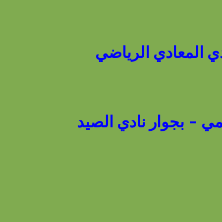
مي - بجوار نادي الصيد