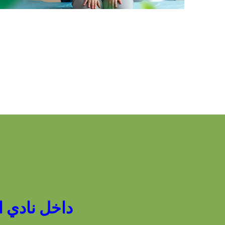
داخل نادي المعاد