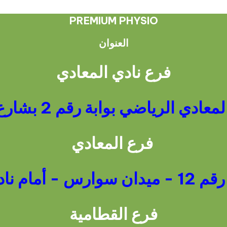
PREMIUM PHYSIO
العنوان
فرع نادي المعادي
ي الرياضي بوابة رقم 2 بشارع احمد ذكي
فرع المعادي
عادي الرياضي
فرع القطامية