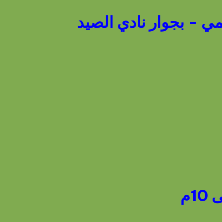
مي - بجوار نادي الصيد