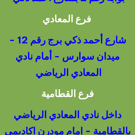
فرع المعادي
شارع أحمد ذكي برج رقم 12 -
ميدان سوارس - أمام نادي
المعادي الرياضي
فرع القطامية
داخل نادي المعادي الرياضي
بالقطامية - امام مودرن اكاديمي