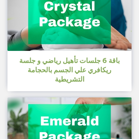
باقة 6 جلسات تأهيل رياضي و جلسة
ريكافري علي الجسم بالحجامة
التشريطية