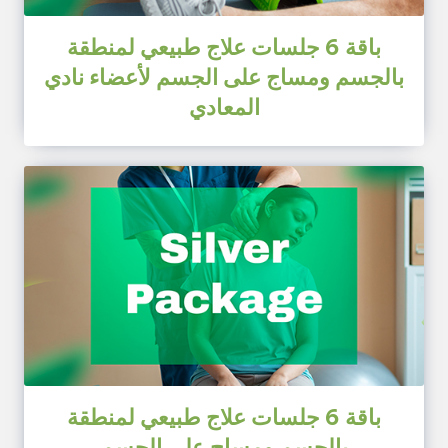
باقة 6 جلسات علاج طبيعي لمنطقة
بالجسم ومساج على الجسم لأعضاء نادي
المعادي
باقة 6 جلسات علاج طبيعي لمنطقة
بالجسم ومساج على الجسم