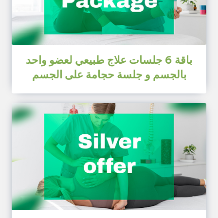
باقة 6 جلسات علاج طبيعي لعضو واحد
بالجسم و جلسة حجامة على الجسم