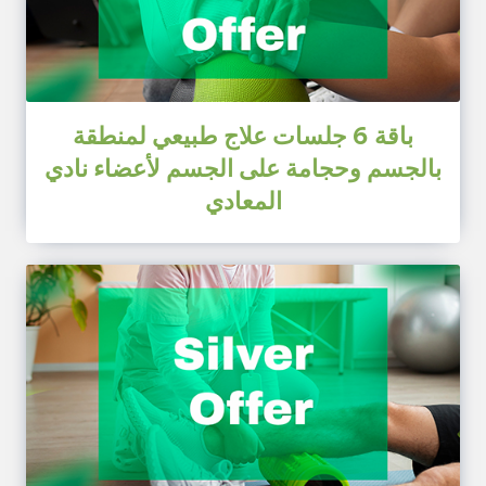
باقة 6 جلسات علاج طبيعي لمنطقة
بالجسم وحجامة على الجسم لأعضاء نادي
المعادي