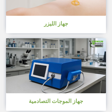
جهاز الليزر
جهاز الموجات التصادمية