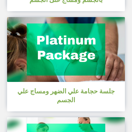
جلسة حجامة علي الضهر ومساج علي
الجسم