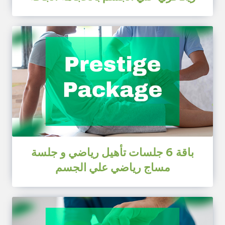
باقة 6 جلسات تأهيل رياضي و جلسة
مساج رياضي علي الجسم