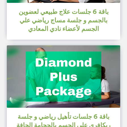
باقة 6 جلسات علاج طبيعي لعضوين
بالجسم و جلسة مساج رياضي علي
الجسم لأعضاء نادي المعادي
باقة 6 جلسات تأهيل رياضي و جلسة
ريكافري علي الجسم بالحجامة الجافة