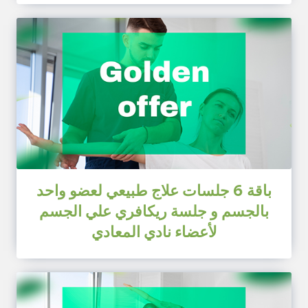
باقة 6 جلسات علاج طبيعي لعضو واحد
بالجسم و جلسة ريكافري علي الجسم
لأعضاء نادي المعادي