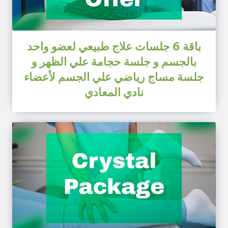
باقة 6 جلسات علاج طبيعي لعضو واحد
بالجسم و جلسة حجامة علي الظهر و
جلسة مساج رياضي علي الجسم لأعضاء
نادي المعادي