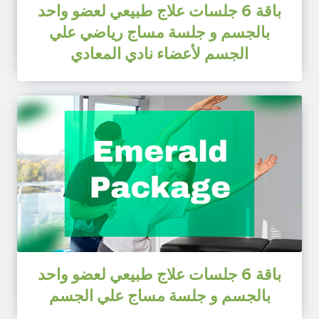
باقة 6 جلسات علاج طبيعي لعضو واحد
بالجسم و جلسة مساج رياضي علي
الجسم لأعضاء نادي المعادي
باقة 6 جلسات علاج طبيعي لعضو واحد
بالجسم و جلسة مساج علي الجسم