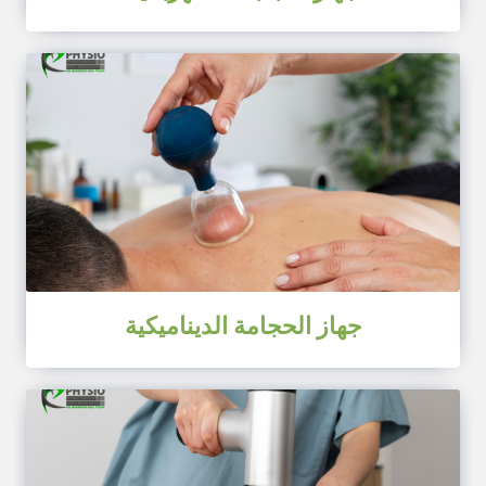
جهاز الحجامة الديناميكية