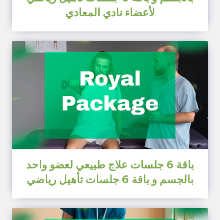
لأعضاء نادي المعادي
باقة 6 جلسات علاج طبيعي لعضو واحد
بالجسم و باقة 6 جلسات تأهيل رياضي