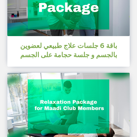
باقة 6 جلسات علاج طبيعي لعضوين
بالجسم و جلسة حجامة على الجسم