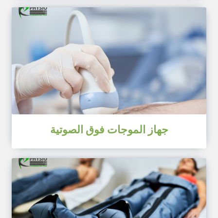
جهاز الموجات فوق الصوتية