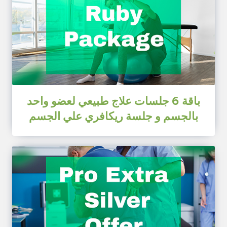
باقة 6 جلسات علاج طبيعي لعضو واحد
بالجسم و جلسة ريكافري علي الجسم