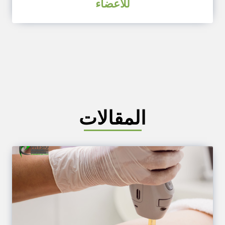
للاعضاء
المقالات