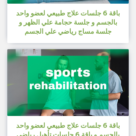
باقة 6 جلسات علاج طبيعي لعضو واحد
بالجسم و جلسة حجامة علي الظهر و
جلسة مساج رياضي علي الجسم
باقة 6 جلسات علاج طبيعي لعضو واحد
بالجسم و باقة 6 جلسات تأهيل رياضي