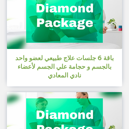
باقة 6 جلسات علاج طبيعي لعضو واحد
بالجسم و حجامة علي الجسم لأعضاء
نادي المعادي