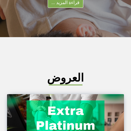
قراءة المزيد ...
العروض