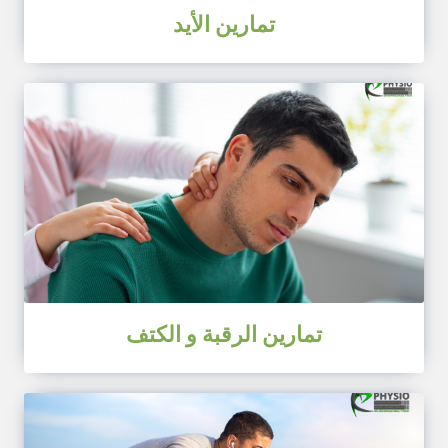
تمارين الأيد
تمارين الرقبة و الكتف