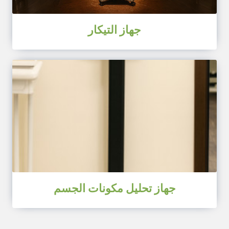
جهاز التيكار
جهاز تحليل مكونات الجسم