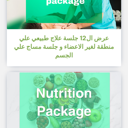
عرض ال12 جلسة علاج طبيعي علي
منطقة لغير الاعضاء و جلسة مساج علي
الجسم