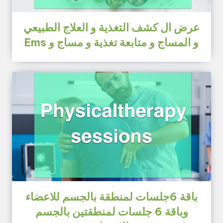
عرض ال كشف التغذية و العلاج الطبيعي
و المساج و متابعة تغذية و مساج و Ems
باقة 6جلسات لمنطقة بالجسم للاعضاء
وباقة 6 جلسات لمنطقتين بالجسم