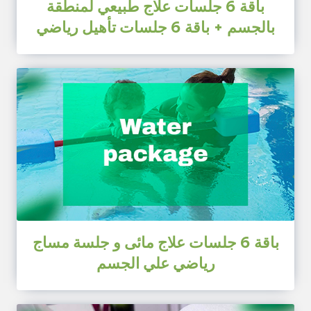
باقة 6 جلسات علاج طبيعي لمنطقة
بالجسم + باقة 6 جلسات تأهيل رياضي
باقة 6 جلسات علاج مائى و جلسة مساج
رياضي علي الجسم